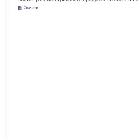
Скачати