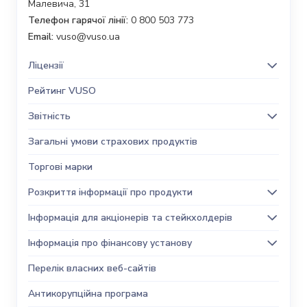
Малевича, 31
Телефон гарячої лінії:
0 800 503 773
Email:
vuso@vuso.ua
Ліцензії
Рейтинг VUSO
Звітність
Загальні умови страхових продуктів
Торгові марки
Розкриття інформації про продукти
Інформація для акціонерів та стейкхолдерів
Інформація про фінансову установу
Перелік власних веб-сайтів
Антикорупційна програма