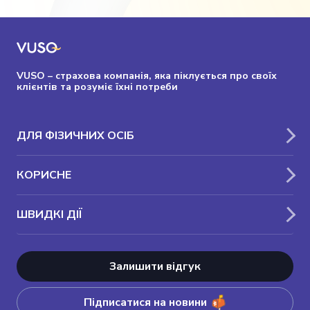
VUSO – страхова компанія, яка піклується про своїх
клієнтів та розуміє їхні потреби
ДЛЯ ФІЗИЧНИХ ОСІБ
КОРИСНЕ
ШВИДКІ ДІЇ
Залишити відгук
Підписатися на новини