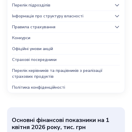
Перелік підрозділів
Інформація про структуру власності
Правила страхування
Конкурси
Офіційні умови акцій
Страхові посередники
Перелік керівників та працівників з реалізації
страхових продуктів
Політика конфіденційності
Основні фінансові показники на 1
квітня 2026 року, тис. грн