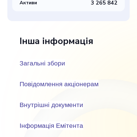
3 265 842
Активи
Інша інформація
Загальні збори
Повідомлення акціонерам
Внутрішні документи
Інформація Емітента