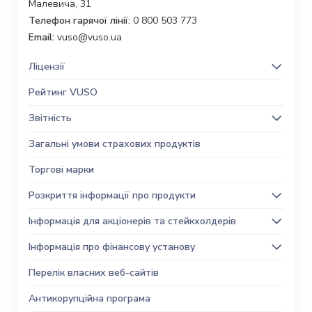
Малевича, 31
Телефон гарячої лінії:
0 800 503 773
Email:
vuso@vuso.ua
Ліцензії
Рейтинг VUSO
Звітність
Загальні умови страхових продуктів
Торгові марки
Розкриття інформації про продукти
Інформація для акціонерів та стейкхолдерів
Інформація про фінансову установу
Перелік власних веб-сайтів
Антикорупційна програма