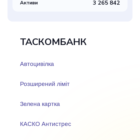
3 265 842
Активи
ТАСКОМБАНК
Автоцивілка
Розширений ліміт
Зелена картка
КАСКО Антистрес