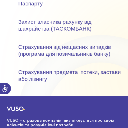
Паспарту
Захист власника рахунку від
шахрайства (ТАСКОМБАНК)
Страхування від нещасних випадків
(програма для позичальників банку)
Страхування предмета іпотеки, застави
або лізингу
VUSO – страхова компанія, яка піклується про своїх
клієнтів та розуміє їхні потреби