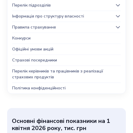
Перелік підрозділів
Інформація про структуру власності
Правила страхування
Конкурси
Офіційні умови акцій
Страхові посередники
Перелік керівників та працівників з реалізації
страхових продуктів
Політика конфіденційності
Основні фінансові показники на 1
квітня 2026 року, тис. грн