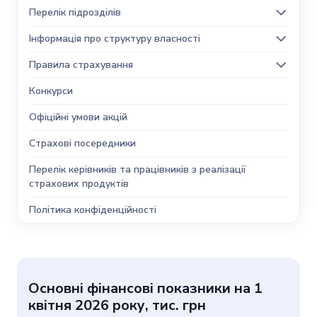
Перелік підрозділів
Інформація про структуру власності
Правила страхування
Конкурси
Офіційні умови акцій
Страхові посередники
Перелік керівників та працівників з реалізації
страхових продуктів
Політика конфіденційності
Основні фінансові показники на 1
квітня 2026 року, тис. грн