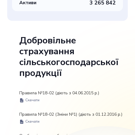
3 265 842
Активи
Добровільне
страхування
сільськогосподарської
продукції
Правила №18-02 (діють з 04.06.2015 р.)
Скачати
Правила №18-02 (Зміни №1) (діють з 01.12.2016 р.)
Скачати