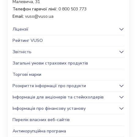
Малевича, 31
Телефон гарячої лінії:
0 800 503 773
Email:
vuso@vuso.ua
Ліцензії
Рейтинг VUSO
Звітність
Загальні умови страхових продуктів
Торгові марки
Розкриття інформації про продукти
Інформація для акціонерів та стейкхолдерів
Інформація про фінансову установу
Перелік власних веб-сайтів
Антикорупційна програма