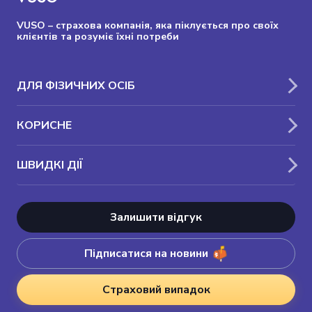
VUSO – страхова компанія, яка піклується про своїх
клієнтів та розуміє їхні потреби
ДЛЯ ФІЗИЧНИХ ОСІБ
КОРИСНЕ
ШВИДКІ ДІЇ
Залишити відгук
Підписатися на новини
Страховий випадок