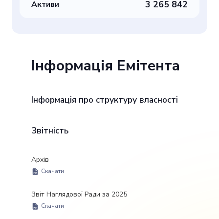
3 265 842
Активи
Інформація Емітента
Інформація про структуру власності
Звітність
Архів
Скачати
Звіт Наглядової Ради за 2025
Скачати