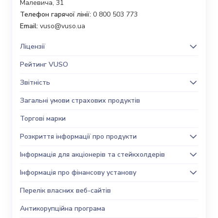
Малевича, 31
Телефон гарячої лінії:
0 800 503 773
Email:
vuso@vuso.ua
Ліцензії
Рейтинг VUSO
Звітність
Загальні умови страхових продуктів
Торгові марки
Розкриття інформації про продукти
Інформація для акціонерів та стейкхолдерів
Інформація про фінансову установу
Перелік власних веб-сайтів
Антикорупційна програма