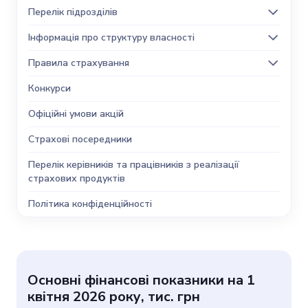
Перелік підрозділів
Інформація про структуру власності
Правила страхування
Конкурси
Офіційні умови акцій
Страхові посередники
Перелік керівників та працівників з реалізації
страхових продуктів
Політика конфіденційності
Основні фінансові показники на 1
квітня 2026 року, тис. грн