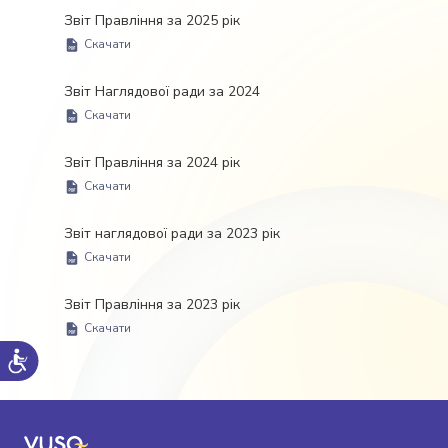
Звіт Правління за 2025 рік
Скачати
Звіт Наглядової ради за 2024
Скачати
Звіт Правління за 2024 рік
Скачати
Звіт наглядової ради за 2023 рік
Скачати
Звіт Правління за 2023 рік
Скачати