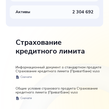
2 304 692
Активы
Страхование
кредитного лимита
Информационный документ о стандартном продукте
Страхование кредитного лимита (Приватбанк) vuso
Скачати
Общие условия страхового продукта Страхование
кредитного лимита (ПриватБанк) vuso
Скачати