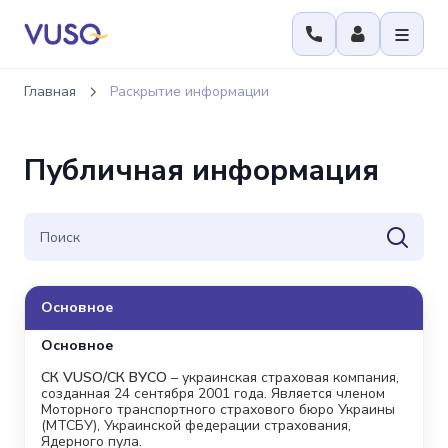
Главная
Раскрытие информации
Публичная информация
Основное
Основное
СК VUSO/СК ВУСО
– украинская страховая компания,
созданная 24 сентября 2001 года. Является членом
Моторного транспортного страхового бюро Украины
(МТСБУ), Украинской федерации страхования,
Ядерного пула.