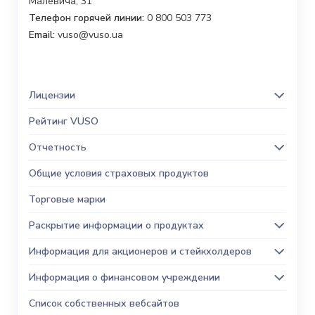
Малевича, 31
Телефон горячей линии:
0 800 503 773
Email:
vuso@vuso.ua
Лицензии
Рейтинг VUSO
Отчетность
Общие условия страховых продуктов
Торговые марки
Раскрытие информации о продуктах
Информация для акционеров и стейкхолдеров
Информация о финансовом учреждении
Список собственных вебсайтов