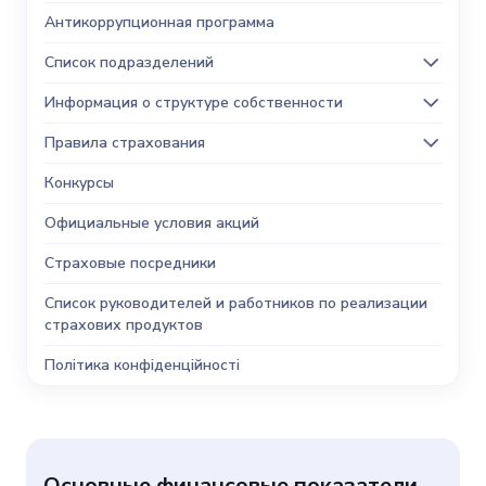
Антикоррупционная программа
Список подразделений
Информация о структуре собственности
Правила страхования
Конкурсы
Официальные условия акций
Страховые посредники
Список руководителей и работников по реализации
страхових продуктов
Політика конфіденційності
Основные финансовые показатели