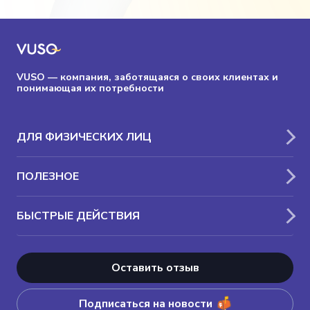
VUSO — компания, заботящаяся о своих клиентах и
понимающая их потребности
ДЛЯ ФИЗИЧЕСКИХ ЛИЦ
ПОЛЕЗНОЕ
БЫСТРЫЕ ДЕЙСТВИЯ
Оставить отзыв
Подписаться на новости