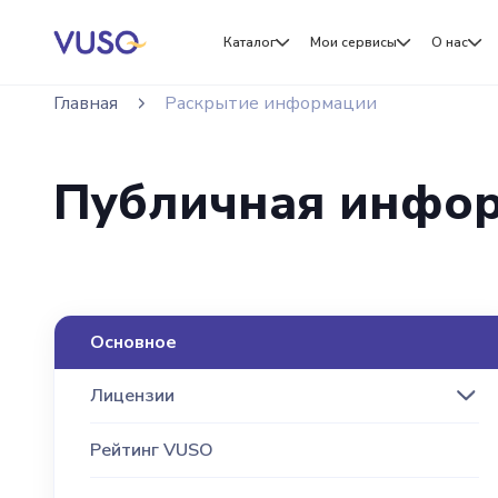
Каталог
Мои сервисы
О нас
Главная
Раскрытие информации
Публичная инфо
Основное
Лицензии
Рейтинг VUSO