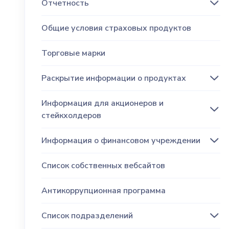
Отчетность
Общие условия страховых продуктов
Торговые марки
Раскрытие информации о продуктах
Информация для акционеров и
стейкхолдеров
Информация о финансовом учреждении
Список собственных вебсайтов
Антикоррупционная программа
Список подразделений