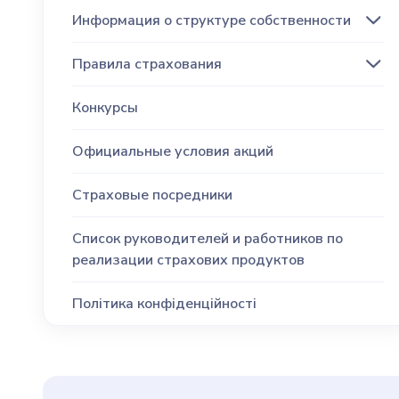
Информация о структуре собственности
Правила страхования
Конкурсы
Официальные условия акций
Страховые посредники
Список руководителей и работников по
реализации страхових продуктов
Політика конфіденційності