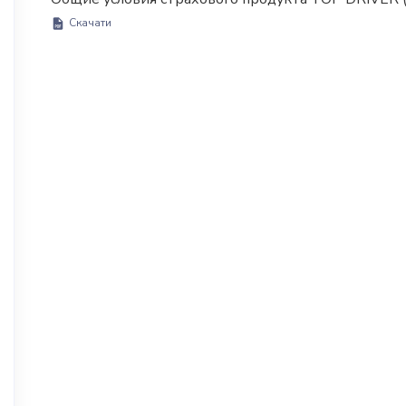
Скачати