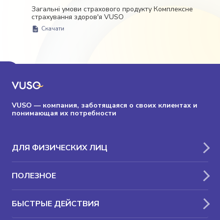
Загальні умови страхового продукту Комплексне
страхування здоров'я VUSO
Скачати
VUSO — компания, заботящаяся о своих клиентах и
понимающая их потребности
ДЛЯ ФИЗИЧЕСКИХ ЛИЦ
ПОЛЕЗНОЕ
БЫСТРЫЕ ДЕЙСТВИЯ