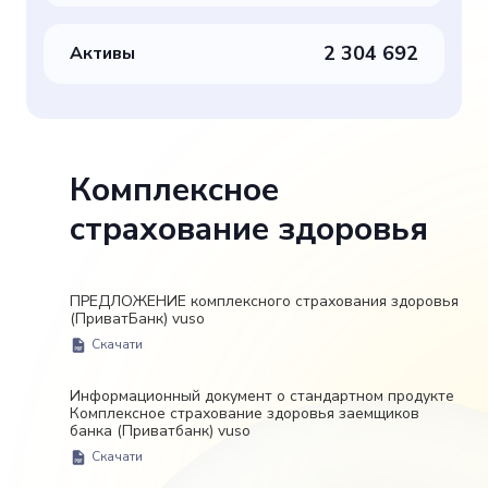
2 304 692
Активы
Комплексное
страхование здоровья
ПРЕДЛОЖЕНИЕ комплексного страхования здоровья
(ПриватБанк) vuso
Скачати
Информационный документ о стандартном продукте
Комплексное страхование здоровья заемщиков
банка (Приватбанк) vuso
Скачати