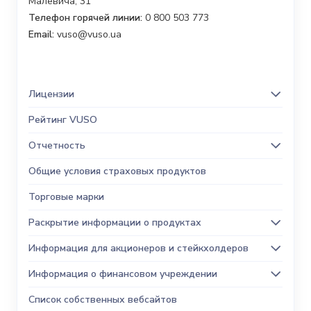
Малевича, 31
Телефон горячей линии:
0 800 503 773
Email:
vuso@vuso.ua
Лицензии
Рейтинг VUSO
Отчетность
Общие условия страховых продуктов
Торговые марки
Раскрытие информации о продуктах
Информация для акционеров и стейкхолдеров
Информация о финансовом учреждении
Список собственных вебсайтов