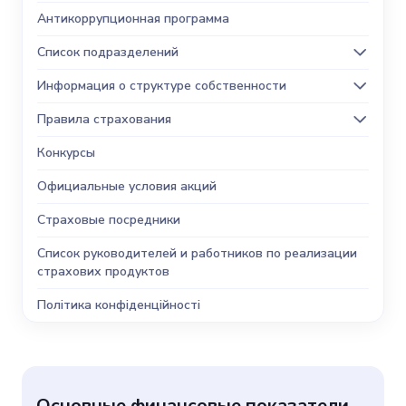
Антикоррупционная программа
Список подразделений
Информация о структуре собственности
Правила страхования
Конкурсы
Официальные условия акций
Страховые посредники
Список руководителей и работников по реализации
страхових продуктов
Політика конфіденційності
Основные финансовые показатели