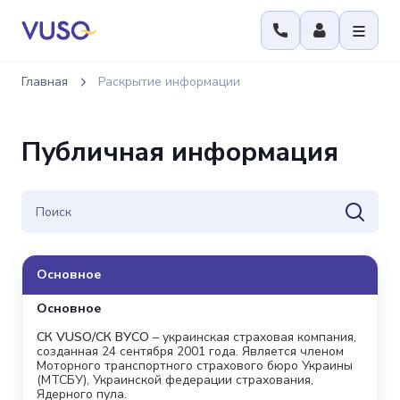
Главная
Раскрытие информации
Публичная информация
Основное
Основное
СК VUSO/СК ВУСО
– украинская страховая компания,
созданная 24 сентября 2001 года. Является членом
Моторного транспортного страхового бюро Украины
(МТСБУ), Украинской федерации страхования,
Ядерного пула.