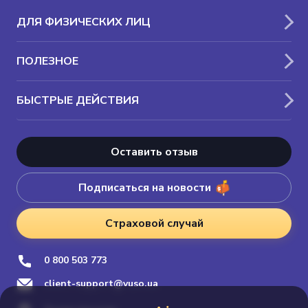
ДЛЯ ФИЗИЧЕСКИХ ЛИЦ
ПОЛЕЗНОЕ
БЫСТРЫЕ ДЕЙСТВИЯ
Оставить отзыв
Подписаться на новости
Страховой случай
0 800 503 773
client-support@vuso.ua