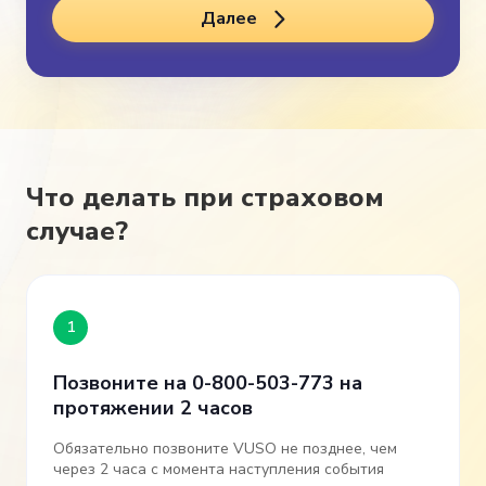
Далее
Что делать при страховом
случае?
1
Позвоните на 0-800-503-773 на
протяжении 2 часов
Обязательно позвоните VUSO не позднее, чем
через 2 часа с момента наступления события