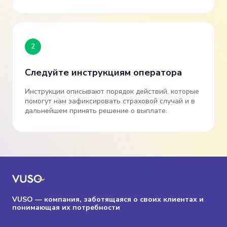
2
Следуйте инструкциям оператора
Инструкции описывают порядок действий, которые
помогут нам зафиксировать страховой случай и в
дальнейшем принять решение о выплате.
VUSO — компания, заботящаяся о своих клиентах и
понимающая их потребности