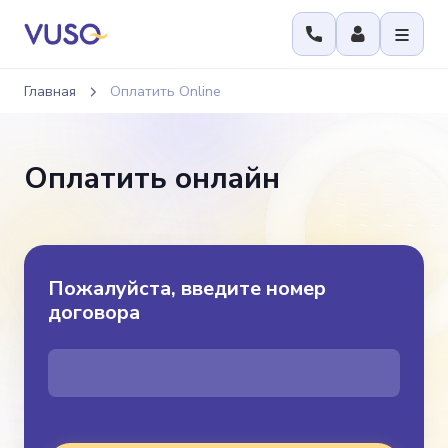
Главная
Оплатить Online
Оплатить онлайн
Пожалуйста, введите номер
договора