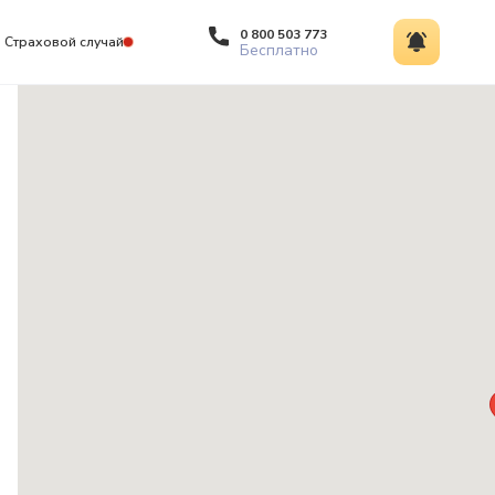
0 800 503 773
Страховой случай
Бесплатно