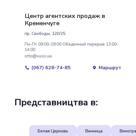
Центр агентских продаж в
Кременчуге
пр. Свободы, 120/25
Пн-Пт 09:00-18:00 Обеденный перерыв 13:00-
14:00
otto@vuso.ua
(067) 628-74-85
Маршрут
Представництва в:
Белая Церковь
Винница
Виногр