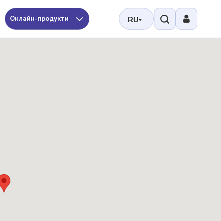
Онлайн-продукти
RU