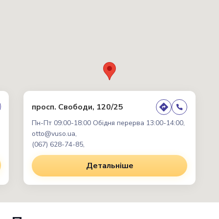
просп. Свободи, 120/25
Пн-Пт 09:00-18:00 Обідня перерва 13:00-14:00,
otto@vuso.ua,
(067) 628-74-85,
Детальніше