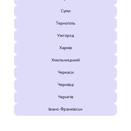
Суми
Тернопіль
Ужгород
Харків
Хмельницький
Черкаси
Чернівці
Чернігів
Івано-Франківськ