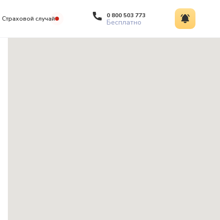
0 800 503 773
Страховой случай
Бесплатно