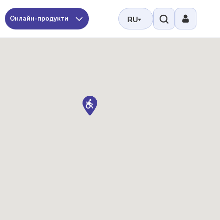
Онлайн-продукти
RU