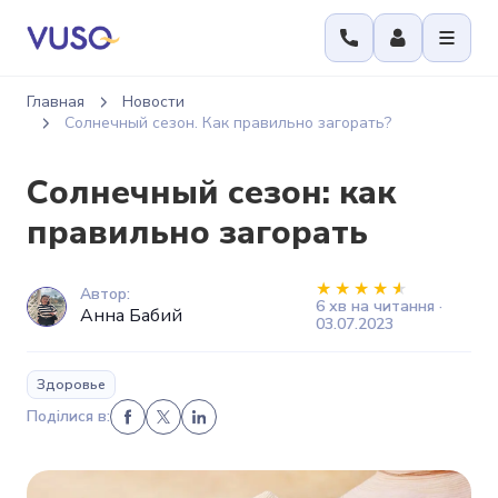
Главная
Новости
Солнечный сезон. Как правильно загорать?
Солнечный сезон: как
правильно загорать
Автор:
6 хв на читання ·
Анна Бабий
03.07.2023
Здоровье
Поділися в: