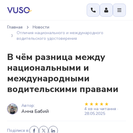
Главная
Новости
Отличия национального и международного
водительского удостоверения
В чём разница между
национальными и
международными
водительскими правами
Автор:
4 хв на читання ·
Анна Бабий
28.05.2025
Поділися в: