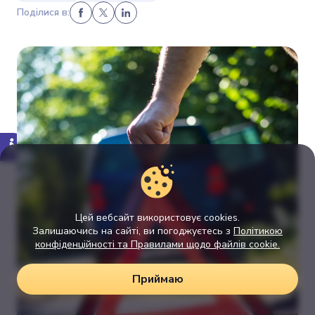
Поділися в:
Цей вебсайт використовує cookies.
Залишаючись на сайті, ви погоджуєтесь з
Політикою
конфіденційності та Правилами щодо файлів cookie.
Приймаю