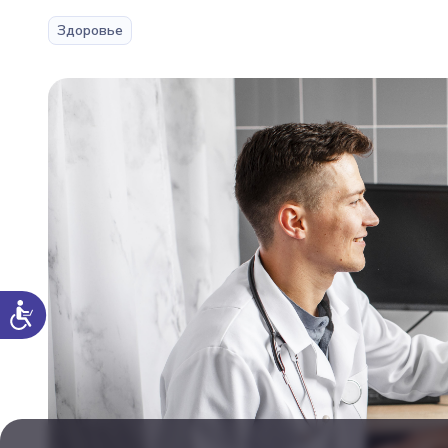
Здоровье