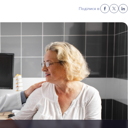
Поділися в: