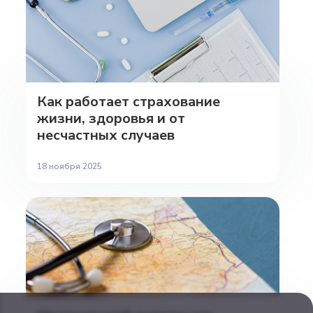
Как работает страхование
жизни, здоровья и от
несчастных случаев
18 ноября 2025