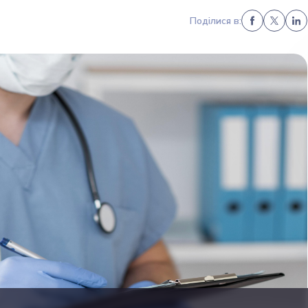
Поділися в: