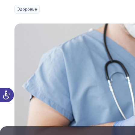
Здоровье