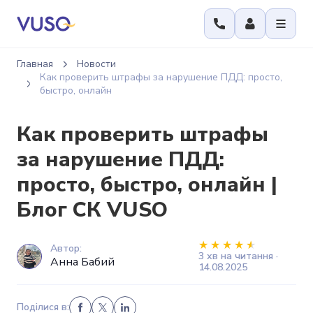
Главная
Новости
Как проверить штрафы за нарушение ПДД: просто,
быстро, онлайн
Как проверить штрафы
за нарушение ПДД:
просто, быстро, онлайн |
Блог СК VUSO
Автор:
3 хв на читання ·
Анна Бабий
14.08.2025
Поділися в: