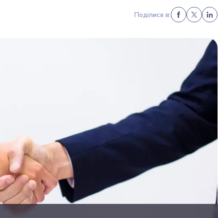
Поділися в: