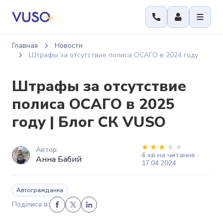
Главная
Новости
Штрафы за отсутствие полиса ОСАГО в 2024 году
Штрафы за отсутствие
полиса ОСАГО в 2025
году | Блог СК VUSO
Автор:
4 хв на читання ·
Анна Бабий
17.04.2024
Автогражданка
Поділися в: