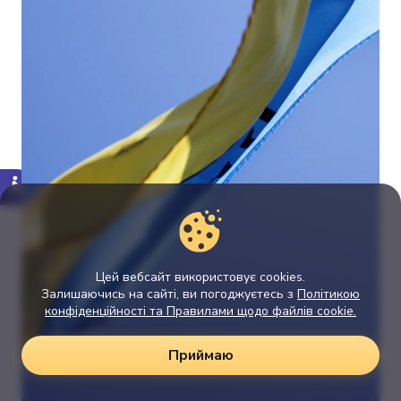
Цей вебсайт використовує cookies.
Залишаючись на сайті, ви погоджуєтесь з
Політикою
конфіденційності та Правилами щодо файлів cookie.
Приймаю