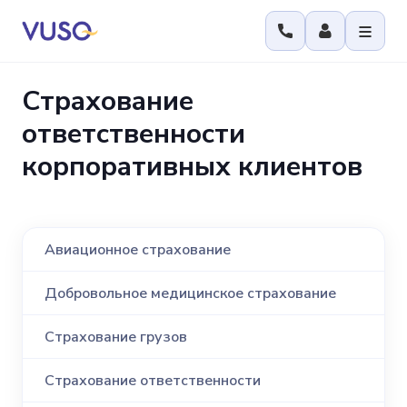
Страхование
ответственности
корпоративных клиентов
Авиационное страхование
Добровольное медицинское страхование
Страхование грузов
Страхование ответственности