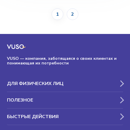
1
2
VUSO — компания, заботящаяся о своих клиентах и
понимающая их потребности
ДЛЯ ФИЗИЧЕСКИХ ЛИЦ
ПОЛЕЗНОЕ
БЫСТРЫЕ ДЕЙСТВИЯ