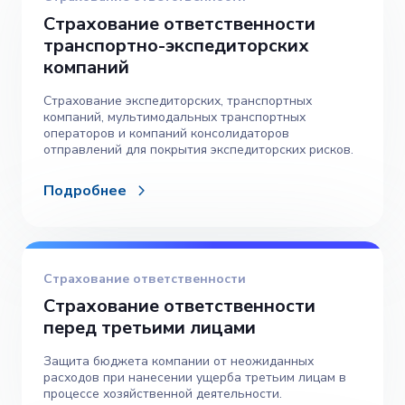
Страхование ответственности
транспортно-экспедиторских
компаний
Страхование экспедиторских, транспортных
компаний, мультимодальных транспортных
операторов и компаний консолидаторов
отправлений для покрытия экспедиторских рисков.
Подробнее
Страхование ответственности
Страхование ответственности
перед третьими лицами
Защита бюджета компании от неожиданных
расходов при нанесении ущерба третьим лицам в
процессе хозяйственной деятельности.