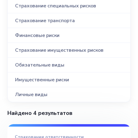
Страхование специальных рисков
Страхование транспорта
Финансовые риски
Страхование имущественных рисков
Обязательные виды
Имущественные риски
Личные виды
Найдено 4 результатов
Страхование ответственности