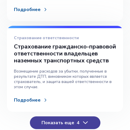
Подробнее
Страхование ответственности
Страхование гражданско-правовой
ответственности владельцев
наземных транспортных средств
Возмещение расходов за убытки, полученные в
результате ДТП, виновником которых является
страхователь, и защита вашей ответственности в
этом случае.
Подробнее
Показать еще
4