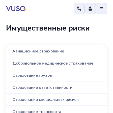
Имущественные риски
Авиационное страхование
Добровольное медицинское страхование
Страхование грузов
Страхование ответственности
Страхование специальных рисков
Страхование транспорта