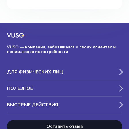
VUSO — компания, заботящаяся о своих клиентах и
понимающая их потребности
ДЛЯ ФИЗИЧЕСКИХ ЛИЦ
ПОЛЕЗНОЕ
БЫСТРЫЕ ДЕЙСТВИЯ
Оставить отзыв