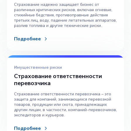
Страхование надежно защищает бизнес от
различных критических рисков, включая огневые,
стихийные бедствия, противоправные действия
третьих лиц, воду, падение летательных аппаратов,
разлив топлива и другие технические риски.
Подробнее
Имущественные риски
Страхование ответственности
перевозчика
Страхование ответственности перевозчика – это
защита для компаний, занимающихся перевозкой
товаров, продукции или скота, принадлежащих
другим лицам, в частности, компаний-перевозчиков,
экспедиторов и курьеров.
Подробнее