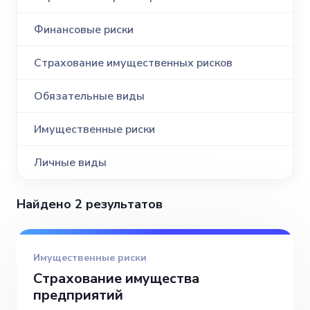
Финансовые риски
Страхование имущественных рисков
Обязательные виды
Имущественные риски
Личные виды
Найдено 2 результатов
Имущественные риски
Страхование имущества
предприятий