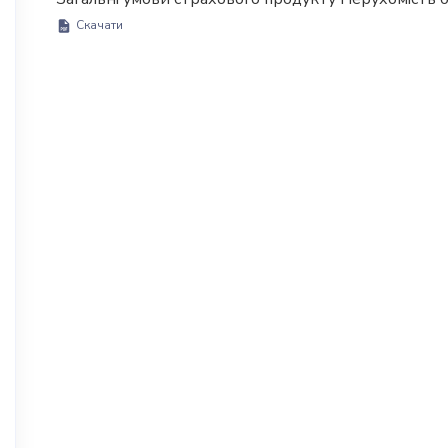
Скачати