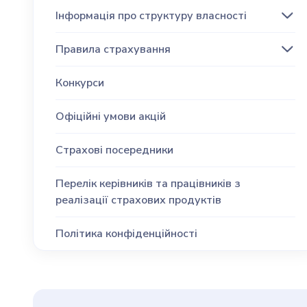
Інформація про структуру власності
Правила страхування
Конкурси
Офіційні умови акцій
Страхові посередники
Перелік керівників та працівників з
реалізації страхових продуктів
Політика конфіденційності