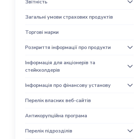
Звітність
Загальні умови страхових продуктів
Торгові марки
Розкриття інформації про продукти
Інформація для акціонерів та
стейкхолдерів
Інформація про фінансову установу
Перелік власних веб-сайтів
Антикорупційна програма
Перелік підрозділів