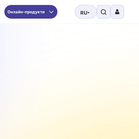
Онлайн-продукти
RU