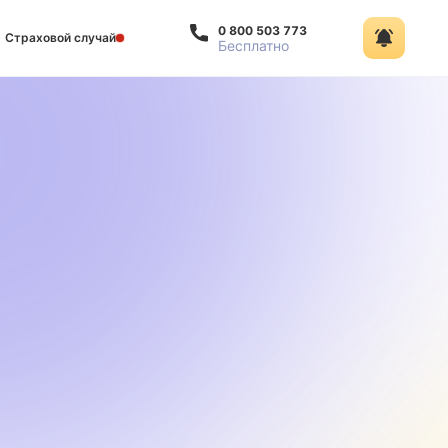
0 800 503 773
Страховой случай
Бесплатно