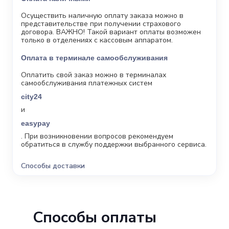
Осуществить наличную оплату заказа можно в
представительстве при получении страхового
договора. ВАЖНО! Такой вариант оплаты возможен
только в отделениях с кассовым аппаратом.
Оплата в терминале самообслуживания
Оплатить свой заказ можно в терминалах
самообслуживания платежных систем
city24
и
easypay
. При возникновении вопросов рекомендуем
обратиться в службу поддержки выбранного сервиса.
Способы доставки
Способы оплаты