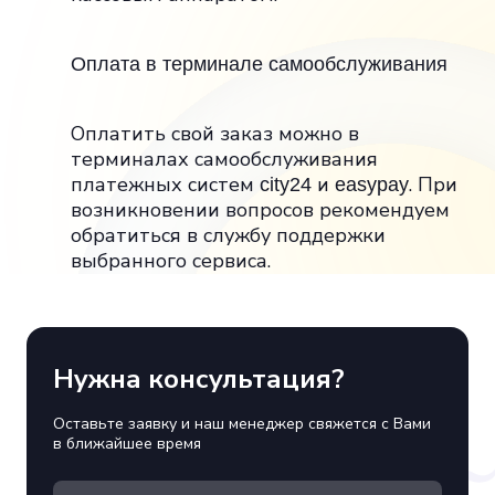
Оплата в терминале самообслуживания
Оплатить свой заказ можно в
терминалах самообслуживания
платежных систем
и
. При
city24
easypay
возникновении вопросов рекомендуем
обратиться в службу поддержки
выбранного сервиса.
Нужна консультация?
Оставьте заявку и наш менеджер свяжется с Вами
в ближайшее время