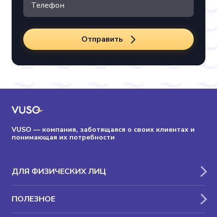
Отправить
VUSO — компания, заботящаяся о своих клиентах и
понимающая их потребности
ДЛЯ ФИЗИЧЕСКИХ ЛИЦ
ПОЛЕЗНОЕ