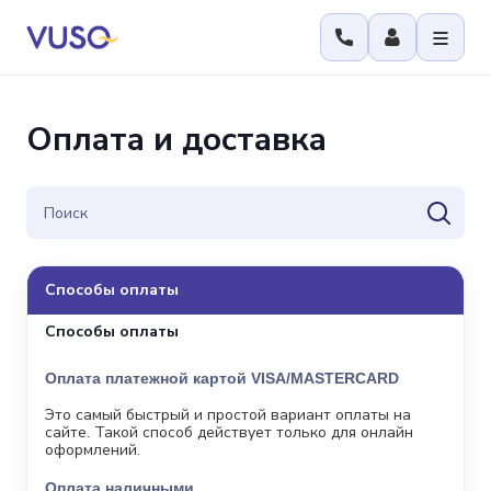
Оплата и доставка
Способы оплаты
Способы оплаты
Оплата платежной картой VISA/MASTERCARD
Это самый быстрый и простой вариант оплаты на
сайте. Такой способ действует только для онлайн
оформлений.
Оплата наличными