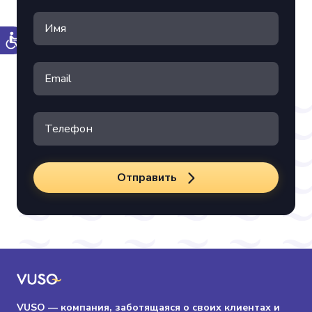
Отправить
VUSO — компания, заботящаяся о своих клиентах и