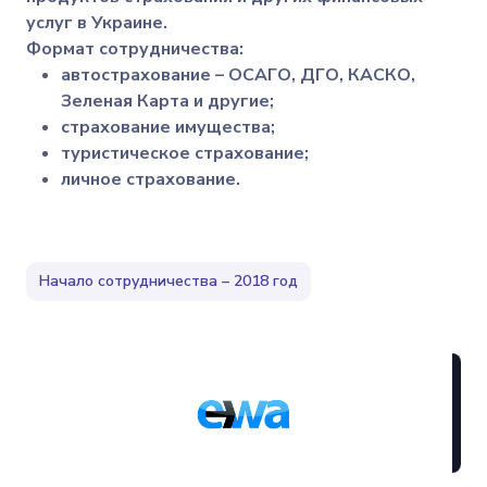
услуг в Украине.
Формат сотрудничества:
автострахование – ОСАГО, ДГО, КАСКО,
Зеленая Карта и другие;
страхование имущества;
туристическое страхование;
личное страхование.
Начало сотрудничества – 2018 год