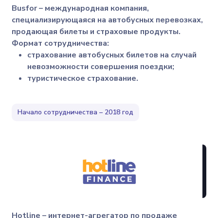
Busfor – международная компания,
специализирующаяся на автобусных перевозках,
продающая билеты и страховые продукты.
Формат сотрудничества:
страхование автобусных билетов на случай
невозможности совершения поездки;
туристическое страхование.
Начало сотрудничества – 2018 год
Hotline – интернет-агрегатор по продаже