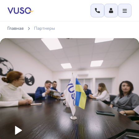
Главная
Партнеры