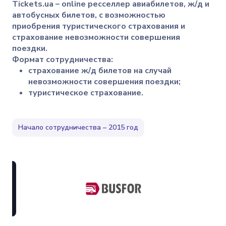
Tickets.ua – online ресселлер авиабилетов, ж/д и
автобусных билетов, с возможностью
приобрения туристического страхования и
страхование невозможности совершения
поездки.
Формат сотрудничества:
страхование ж/д билетов на случай
невозможности совершения поездки;
туристическое страхование.
Начало сотрудничества – 2015 год