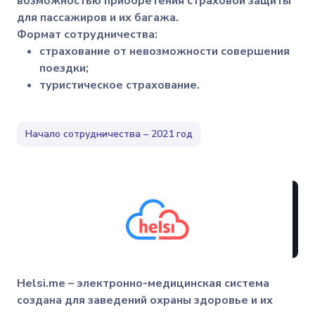
возможностью приобретения страховой защиты
для пассажиров и их багажа.
Формат сотрудничества:
страхование от невозможности совершения
поездки;
туристическое страхование.
Начало сотрудничества – 2021 год
Helsi
.
me
– электронно-медицинская система
создана для заведений охраны здоровье и их