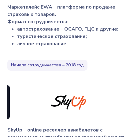
Маркетплейс EWA – платформа по продаже
страховых товаров.
Формат сотрудничества:
автострахование – ОСАГО, ГЦС и другие;
туристическое страхование;
личное страхование.
Начало сотрудничества – 2018 год
SkyUp – online реселлер авиабилетов с