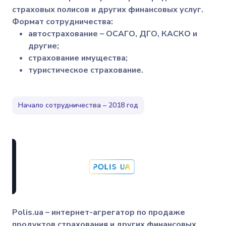
страховых полисов и других финансовых услуг.
Формат сотрудничества:
автострахование – ОСАГО, ДГО, КАСКО и
другие;
страхование имущества;
туристическое страхование.
Начало сотрудничества – 2018 год
Polis.ua – интернет-агрегатор по продаже
продуктов страхования и других финансовых