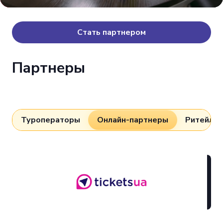
Стать партнером
Партнеры
Туроператоры
Онлайн-партнеры
Ритейл