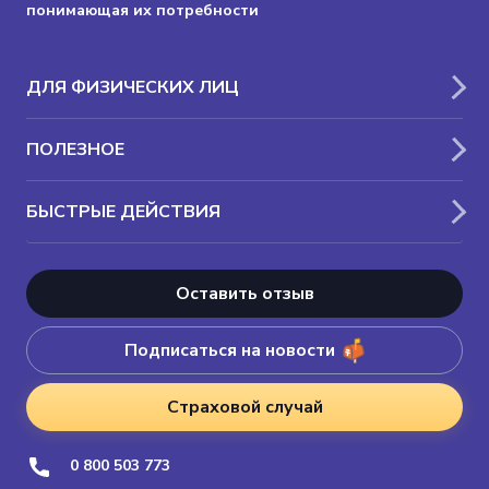
понимающая их потребности
ДЛЯ ФИЗИЧЕСКИХ ЛИЦ
ПОЛЕЗНОЕ
БЫСТРЫЕ ДЕЙСТВИЯ
Оставить отзыв
Подписаться на новости
Страховой случай
0 800 503 773