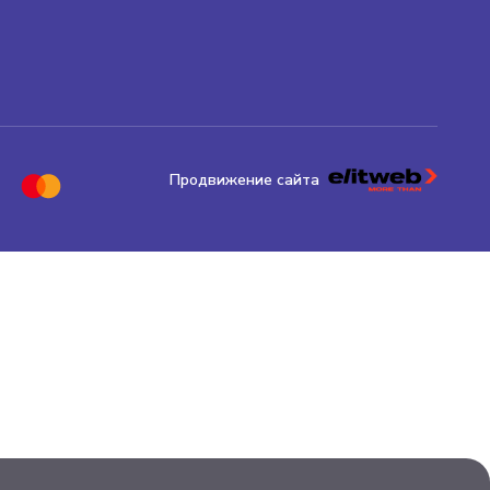
Продвижение сайта