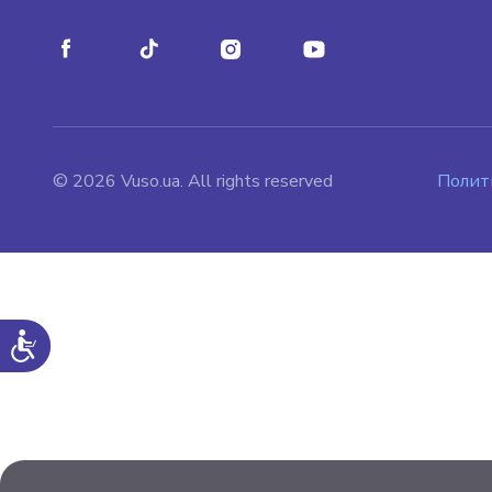
© 2026 Vuso.ua. All rights reserved
Полит