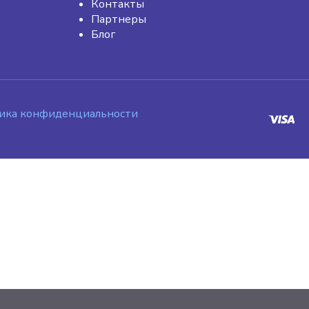
Контакты
Партнеры
Блог
ика конфиденциальности