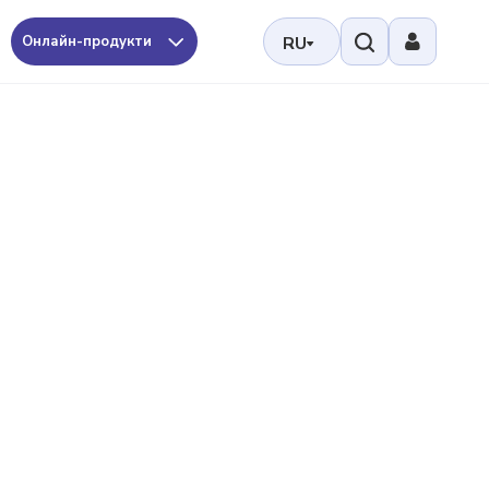
Онлайн-продукти
RU