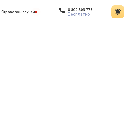
0 800 503 773
Страховой случай
Бесплатно