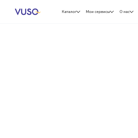
Каталог
Мои сервисы
О нас