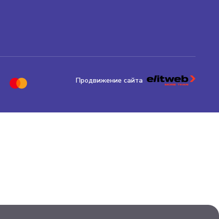
Продвижение сайта