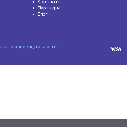
Контакты
Партнеры
Блог
ика конфиденциальности