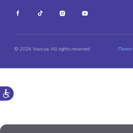
© 2026 Vuso.ua. All rights reserved
Полит