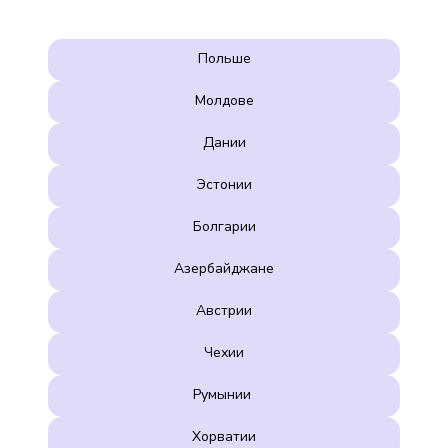
Польше
Молдове
Дании
Эстонии
Болгарии
Азербайджане
Австрии
Чехии
Румынии
Хорватии