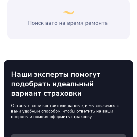
Поиск авто на время ремонта
Наши эксперты помогут
подобрать идеальный
вариант страховки
Оставьте свои контактные данные, и мы свяжемся с
вами удобным способом, чтобы ответить на ваши
вопросы и помочь оформить страховку.