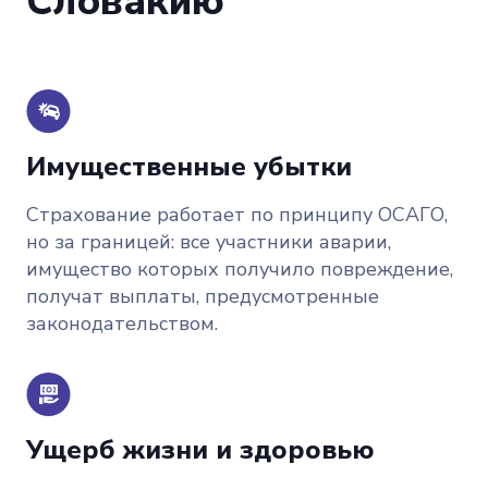
Словакию
Имущественные убытки
Страхование работает по принципу ОСАГО,
но за границей: все участники аварии,
имущество которых получило повреждение,
получат выплаты, предусмотренные
законодательством.
Ущерб жизни и здоровью