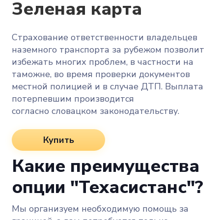
Зеленая карта
Страхование ответственности владельцев
наземного транспорта за рубежом позволит
избежать многих проблем, в частности на
таможне, во время проверки документов
местной полицией и в случае ДТП. Выплата
потерпевшим производится
согласно словацком законодательству.
Купить
Какие преимущества
опции "Техасистанс"?
Мы организуем необходимую помощь за