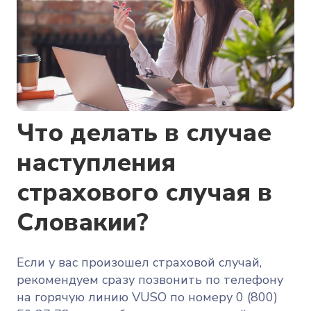
Что делать в случае
наступления
страхового случая в
Словакии?
Если у вас произошел страховой случай,
рекомендуем сразу позвонить по телефону
на горячую линию VUSO по номеру 0 (800)