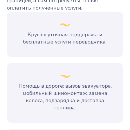
границей, а вам потребуется только
оплатить полученные услуги.
Круглосуточная поддержка и
бесплатные услуги переводчика
Помощь в дороге: вызов эвакуатора,
мобильный шиномонтаж, замена
колеса, подзарядка и доставка
топлива