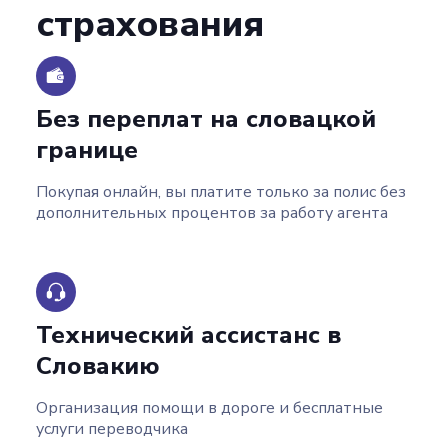
страхования
Без переплат на словацкой
границе
Покупая онлайн, вы платите только за полис без
дополнительных процентов за работу агента
Технический ассистанс в
Словакию
Организация помощи в дороге и бесплатные
услуги переводчика