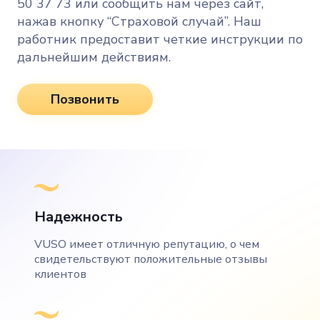
50 37 73 или сообщить нам через сайт,
нажав кнопку “Страховой случай”. Наш
работник предоставит четкие инструкции по
дальнейшим действиям.
Позвонить
Надежность
VUSO имеет отличную репутацию, о чем
свидетельствуют положительные отзывы
клиентов