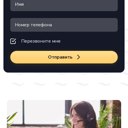
Перезвоните мне
Отправить