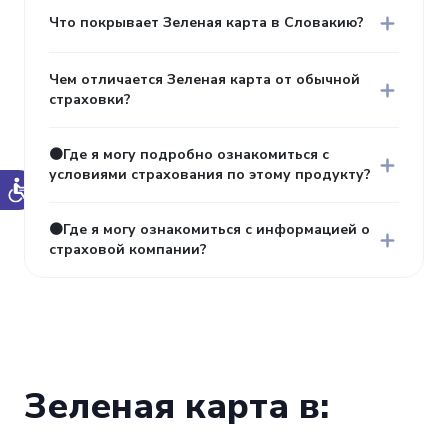
Что покрывает Зеленая карта в Словакию?
Чем отличается Зеленая карта от обычной
страховки?
🟠Где я могу подробно ознакомиться с
условиями страхования по этому продукту?
🟠Где я могу ознакомиться с информацией о
страховой компании?
Зеленая карта в: