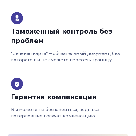
Таможенный контроль без
проблем
"Зеленая карта" – обязательный документ, без
которого вы не сможете пересечь границу
Гарантия компенсации
Вы можете не беспокоиться, ведь все
потерпевшие получат компенсацию