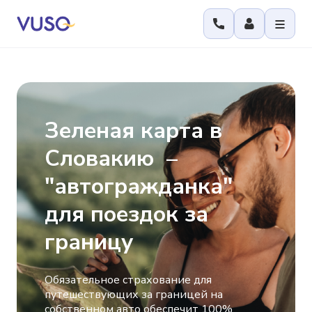
Зеленая карта в
Словакию –
"автогражданка"
для поездок за
границу
Обязательное страхование для
путешествующих за границей на
собственном авто обеспечит 100%