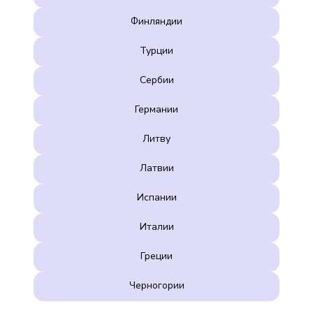
Финляндии
Турции
Сербии
Германии
Литву
Латвии
Испании
Италии
Греции
Черногории