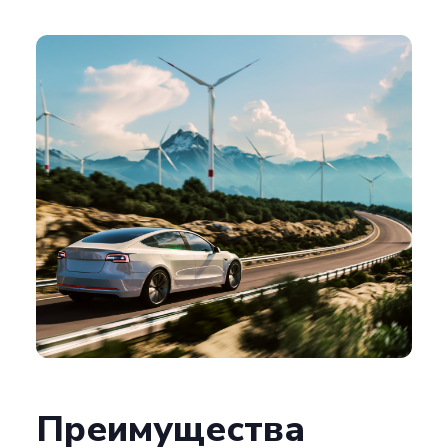
Преимущества