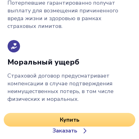
Потерпевшие гарантированно получат
выплату для возмещения причиненного
вреда жизни и здоровью в рамках
страховых лимитов.
Моральный ущерб
Страховой договор предусматривает
компенсации в случае подтверждения
неимущественных потерь, в том числе
физических и моральных.
Купить
Заказать