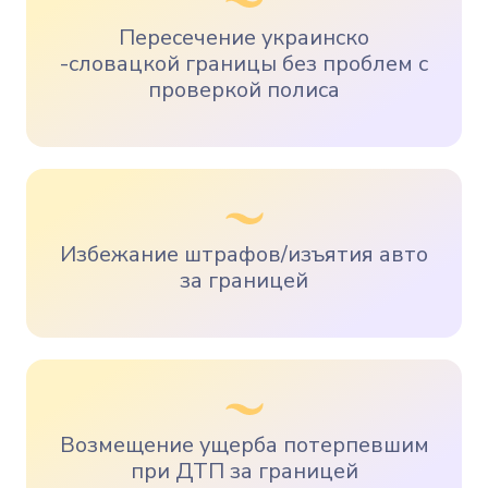
Пересечение украинско
-словацкой границы без проблем с
проверкой полиса
Избежание штрафов/изъятия авто
за границей
Возмещение ущерба потерпевшим
при ДТП за границей