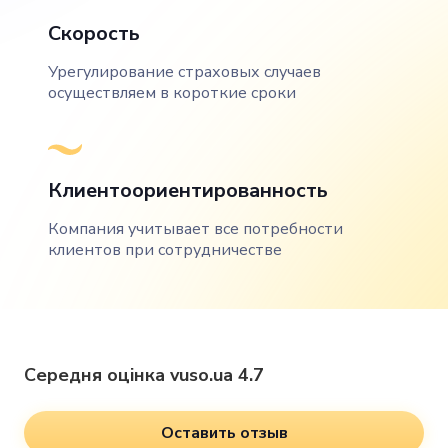
Скорость
Урегулирование страховых случаев
осуществляем в короткие сроки
Клиентоориентированность
Компания учитывает все потребности
клиентов при сотрудничестве
Середня оцінка vuso.ua 4.7
Оставить отзыв