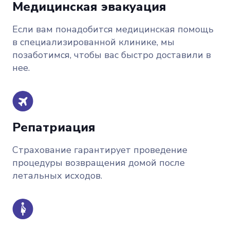
Медицинская эвакуация
Если вам понадобится медицинская помощь
в специализированной клинике, мы
позаботимся, чтобы вас быстро доставили в
нее.
Репатриация
Страхование гарантирует проведение
процедуры возвращения домой после
летальных исходов.