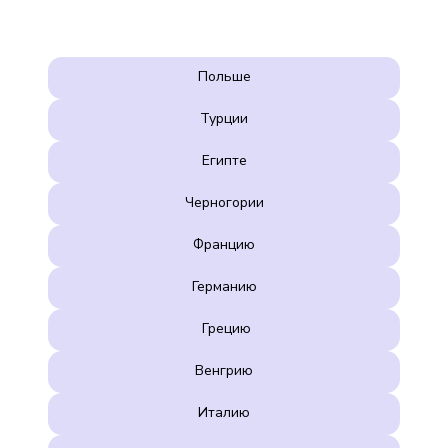
Польше
Турции
Египте
Черногории
Францию
Германию
Грецию
Венгрию
Италию