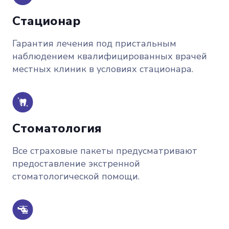
Стационар
Гарантия лечения под пристальным
наблюдением квалифицированных врачей
местных клиник в условиях стационара.
Стоматология
Bсе страховые пакеты предусматривают
предоставление экстренной
стоматологической помощи.