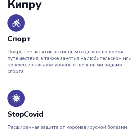
Кипру
Спорт
Покрытие занятия активным отдыхом во время
путешествия, а также занятия на любительском или
профессиональном уровне отдельными видами
спорта.
StopCovid
Расширенная защита от коронавирусной болезни