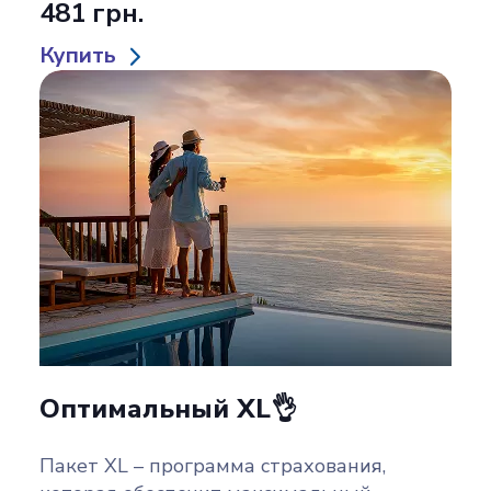
481 грн.
Купить
Оптимальный XL👌
Пакет XL – программа страхования,