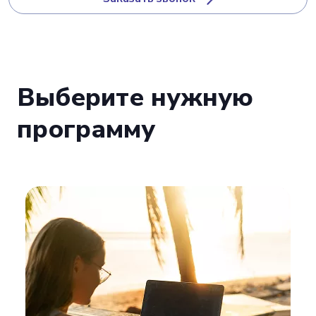
Выберите нужную
программу