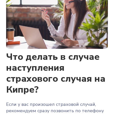
Что делать в случае
наступления
страхового случая на
Кипре?
Если у вас произошел страховой случай,
рекомендуем сразу позвонить по телефону