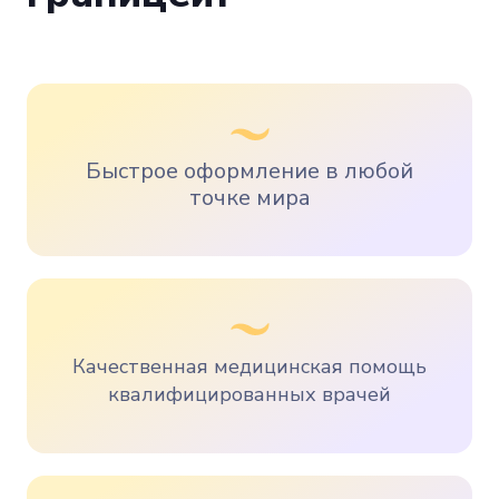
Быстрое оформление в любой
точке мира
Качественная медицинская помощь
квалифицированных врачей