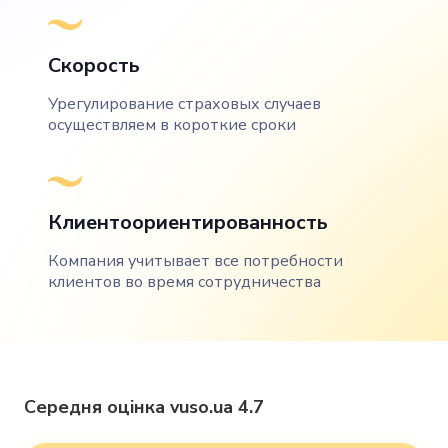
Скорость
Урегулирование страховых случаев
осуществляем в короткие сроки
Клиентоориентированность
Компания учитывает все потребности
клиентов во время сотрудничества
Середня оцінка vuso.ua 4.7