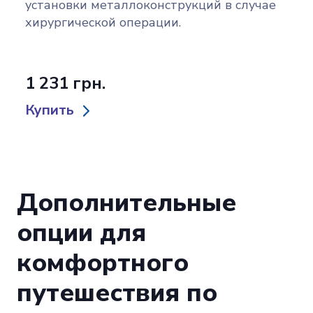
установки металлоконструкций в случае
хирургической операции.
1 231 грн.
Купить
Дополнительные
опции для
комфортного
путешествия по