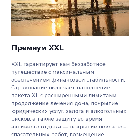
Премиум XXL
XXL гарантирует вам беззаботное
путешествие с максимальным
обеспечением финансовой стабильности.
Страхование включает наполнение
пакета XL с расширенными лимитами,
продолжение лечения дома, покрытие
юридических услуг, залога и алкогольных
рисков, а также защиту во время
активного отдыха — покрытие поисково-
спасательных работ, возмещение