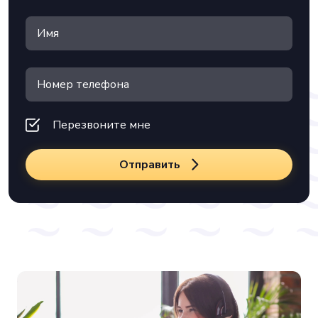
Перезвоните мне
Отправить