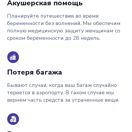
Акушерская помощь
Планируйте путешествия во время
беременности без волнений. Мы обеспечим
полную медицинскую защиту женщинам со
сроком беременности до 28 недель.
Потеря багажа
Бывают случаи, когда ваш багаж случайно
теряется в аэропорту. В таком случае мы
вернем часть средств за утраченные вещи.