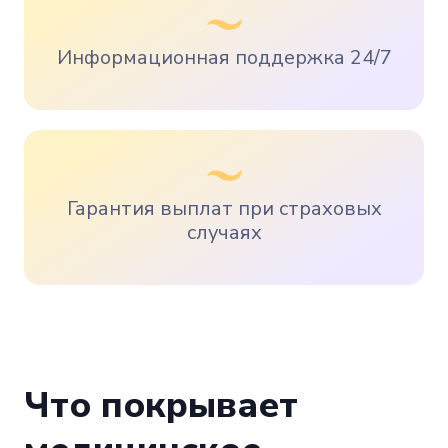
Информационная поддержка 24/7
Гарантия выплат при страховых
случаях
Что покрывает