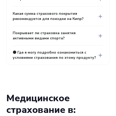
Какая сумма страхового покрытия
рекомендуется для поездки на Кипр?
Покрывает ли страховка занятия
активными видами спорта?
🟠 Где я могу подробно ознакомиться с
условиями страхования по этому продукту?
Медицинское
страхование в: