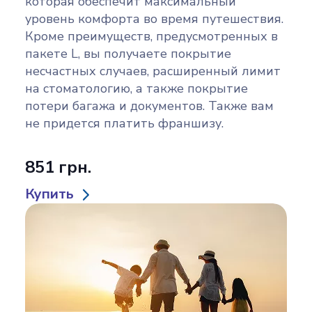
которая обеспечит максимальный
уровень комфорта во время путешествия.
Кроме преимуществ, предусмотренных в
пакете L, вы получаете покрытие
несчастных случаев, расширенный лимит
на стоматологию, а также покрытие
потери багажа и документов. Также вам
не придется платить франшизу.
851 грн.
Купить