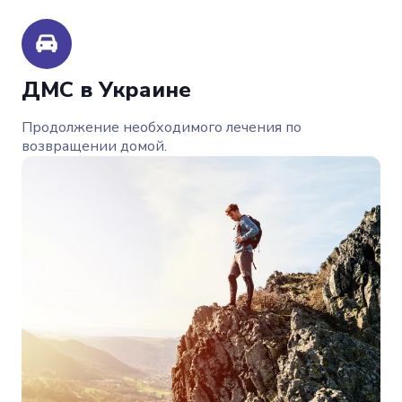
ДМС в Украине
Продолжение необходимого лечения по
возвращении домой.