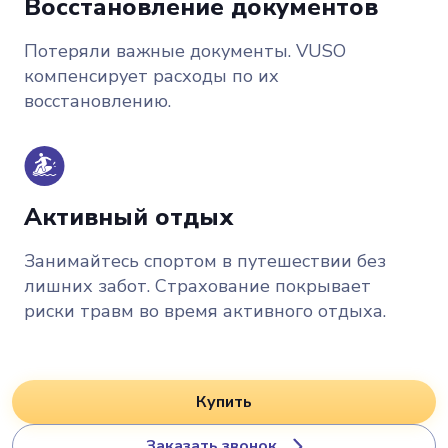
Восстановление документов
Потеряли важные документы. VUSO
компенсирует расходы по их
восстановлению.
Активный отдых
Занимайтесь спортом в путешествии без
лишних забот. Страхование покрывает
риски травм во время активного отдыха.
Купить
Заказать звонок