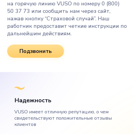
на горячую линию VUSO по номеру 0 (800)
50 37 73 или сообщить нам через сайт,
нажав кнопку “Страховой случай”. Наш
работник предоставит четкие инструкции по
дальнейшим действиям.
Подзвонить
Надежность
VUSO имеет отличную репутацию, о чем
свидетельствуют положительные отзывы
клиентов