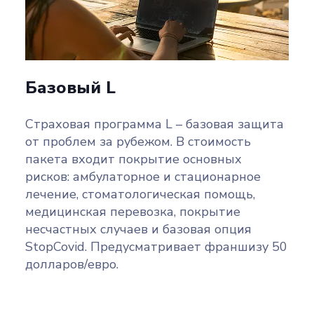
Базовый L
Страховая программа L – базовая защита
от проблем за рубежом. В стоимость
пакета входит покрытие основных
рисков: амбулаторное и стационарное
лечение, стоматологическая помощь,
медицинская перевозка, покрытие
несчастных случаев и базовая опция
StopCovid. Предусматривает франшизу 50
долларов/евро.