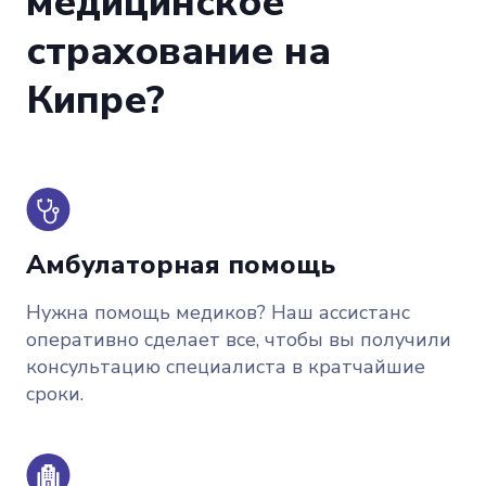
медицинское
страхование на
Кипре?
Амбулаторная помощь
Нужна помощь медиков? Наш ассистанс
оперативно сделает все, чтобы вы получили
консультацию специалиста в кратчайшие
сроки.