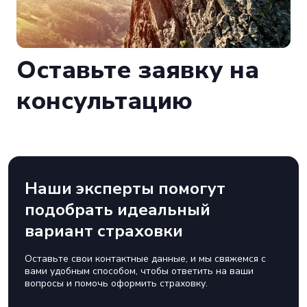
Оставьте заявку на
консультацию
Наши эксперты помогут
подобрать идеальный
вариант страховки
Оставьте свои контактные данные, и мы свяжемся с
вами удобным способом, чтобы ответить на ваши
вопросы и помочь оформить страховку.