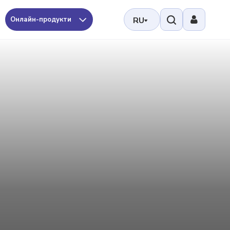
Онлайн-продукти
RU