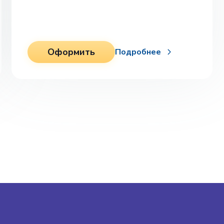
Оформить
Подробнее