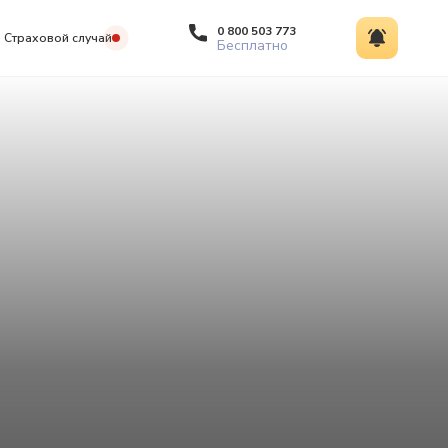
0 800 503 773
Страховой случай
Бесплатно