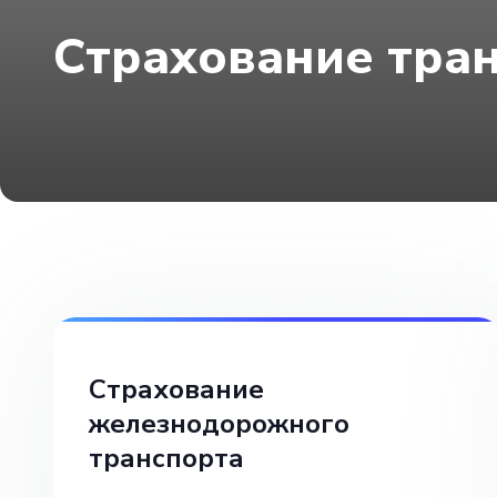
Страхование тра
Страхование
железнодорожного
транспорта