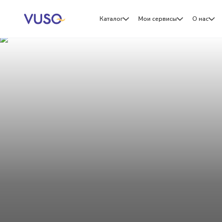
Каталог
Мои сервисы
О нас