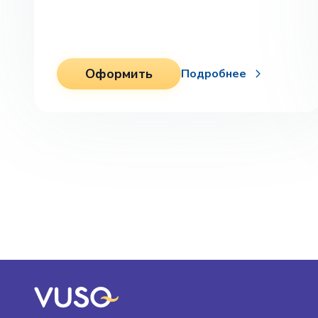
Оформить
Подробнее