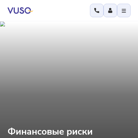
Финансовые риски