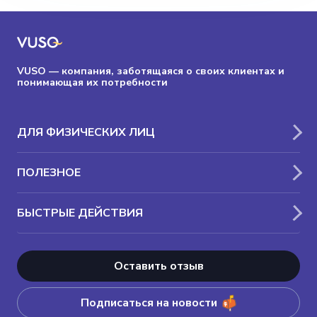
VUSO — компания, заботящаяся о своих клиентах и
понимающая их потребности
ДЛЯ ФИЗИЧЕСКИХ ЛИЦ
ПОЛЕЗНОЕ
БЫСТРЫЕ ДЕЙСТВИЯ
Оставить отзыв
Подписаться на новости