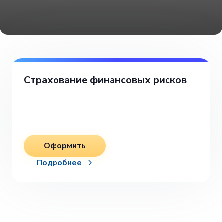
Страхование финансовых рисков
Оформить
Подробнее