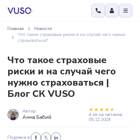
Главная
Новости
Что такое страховые риски и на случай чего нужно
страховаться?
Что такое страховые
риски и на случай чего
нужно страховаться |
Блог СК VUSO
Автор:
4 хв на читання ·
Анна Бабий
05.12.2024
Поділися в: