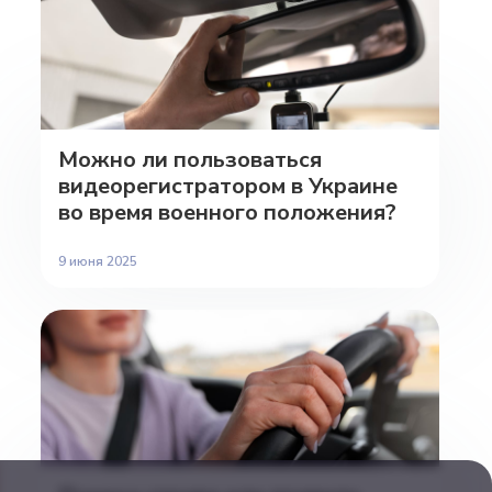
Можно ли пользоваться
видеорегистратором в Украине
во время военного положения?
9 июня 2025