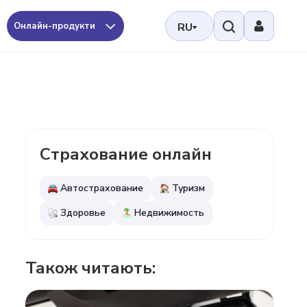
Онлайн-продукти
RU
Страхование онлайн
Автострахование
Туризм
Здоровье
Недвижимость
Також читають: