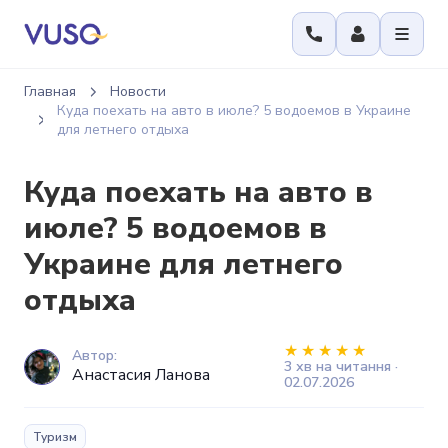
Главная
Новости
Куда поехать на авто в июле? 5 водоемов в Украине
для летнего отдыха
Куда поехать на авто в
июле? 5 водоемов в
Украине для летнего
отдыха
Автор:
3 хв на читання ·
Анастасия Ланова
02.07.2026
Туризм