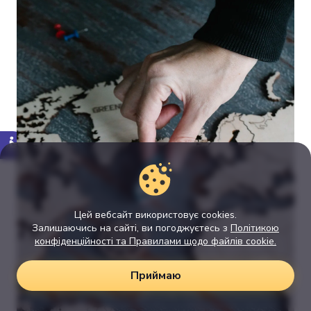
Цей вебсайт використовує cookies.
Залишаючись на сайті, ви погоджуєтесь з
Політикою
конфіденційності та Правилами щодо файлів cookie.
Приймаю