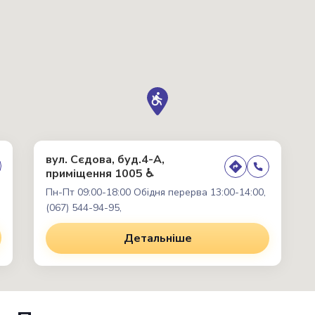
вул. Сєдова, буд.4-А,
приміщення 1005 ♿
Пн-Пт 09:00-18:00 Обідня перерва 13:00-14:00,
(067) 544-94-95,
Детальніше