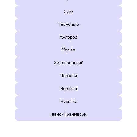
Суми
Тернопіль
Ужгород
Харків
Хмельницький
Черкаси
Чернівці
Чернігів
Івано-Франківськ