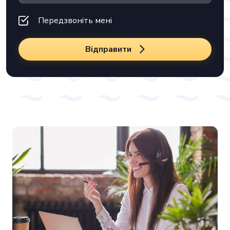
Передзвоніть мені
Відправити