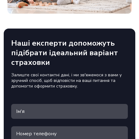
Наші експерти допоможуть
підібрати ідеальний варіант
страховки
Залиште свої контактні дані, і ми зв'яжемося з вами у
зручний спосіб, щоб відповісти на ваші питання та
допомогти оформити страховку.