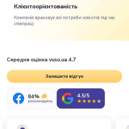
Клієнтоорієнтованість
Компанія враховує всі потреби клієнтів під час
співпраці
Середня оцінка vuso.ua 4.7
Залишити відгук
4.5/5
84%
рекомендують