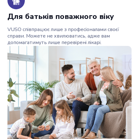
Для батьків поважного віку
VUSO співпрацює лише з професіоналами своєї
справи. Можете не хвилюватись, адже вам
допомагатимуть лише перевірені лікарі.