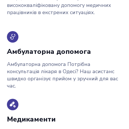
висококваліфіковану допомогу медичних
працівників в екстрених ситуаціях.
Амбулаторна допомога
Амбулаторна допомога Потрібна
консультація лікаря в Одесі? Наш асистанс
швидко організує прийом у зручний для вас
час.
Медикаменти