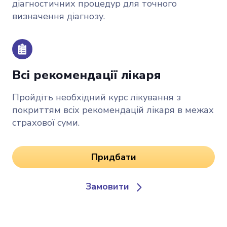
діагностичних процедур для точного
визначення діагнозу.
Всі рекомендації лікаря
Пройдіть необхідний курс лікування з
покриттям всіх рекомендацій лікаря в межах
страхової суми.
Придбати
Замовити