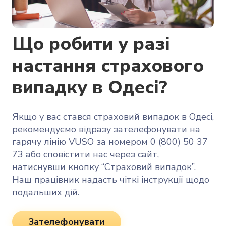
Що робити у разі
настання страхового
випадку в Одесі?
Якщо у вас стався страховий випадок в Одесі,
рекомендуємо відразу зателефонувати на
гарячу лінію VUSO за номером 0 (800) 50 37
73 або сповістити нас через сайт,
натиснувши кнопку “Страховий випадок”.
Наш працівник надасть чіткі інструкції щодо
подальших дій.
Зателефонувати