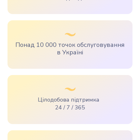
Понад 10 000 точок обслуговування
в Україні
Цілодобова підтримка
24 / 7 / 365