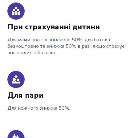
При страхуванні дитини
Для мами поліс зі знижкою 50%, для батька -
безкоштовно та знижка 50% в разі, якщо страхує
лише один з батьків
Для пари
Для кожного знижка 50%.