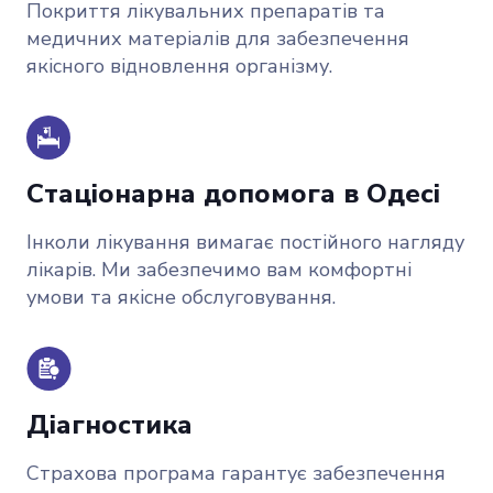
Покриття лікувальних препаратів та
медичних матеріалів для забезпечення
якісного відновлення організму.
Стаціонарна допомога в Одесі
Інколи лікування вимагає постійного нагляду
лікарів. Ми забезпечимо вам комфортні
умови та якісне обслуговування.
Діагностика
Страхова програма гарантує забезпечення