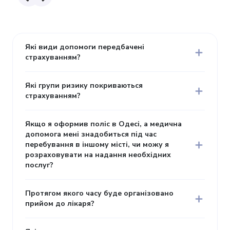
Які види допомоги передбачені
страхуванням?
Які групи ризику покриваються
страхуванням?
Якщо я оформив поліс в Одесі, а медична
допомога мені знадобиться під час
перебування в іншому місті, чи можу я
розраховувати на надання необхідних
послуг?
Протягом якого часу буде організовано
прийом до лікаря?