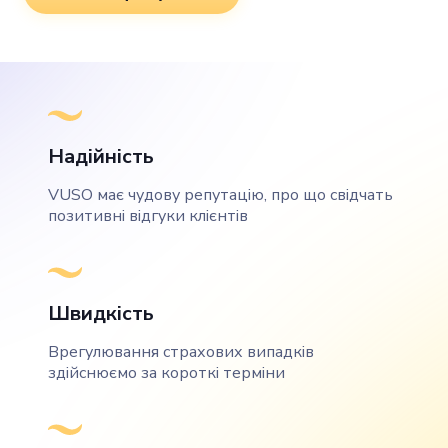
Надійність
VUSO має чудову репутацію, про що свідчать
позитивні відгуки клієнтів
Швидкість
Врегулювання страхових випадків
здійснюємо за короткі терміни