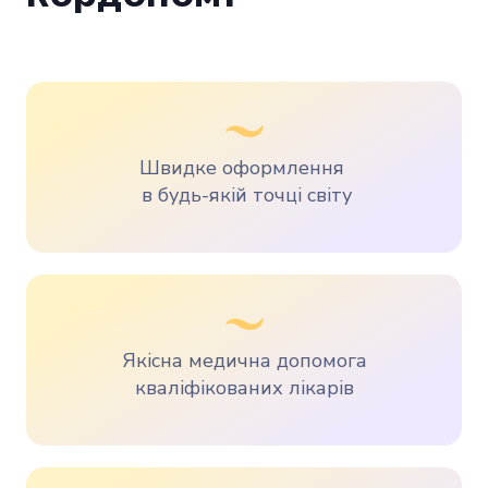
Швидке оформлення
в
будь-якій точці світу
Якісна медична допомога
кваліфікованих лікарів