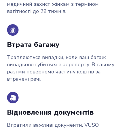
медичний захист жінкам з терміном
вагітності до 28 тижнів.
Втрата багажу
Трапляються випадки, коли ваш багаж
випадково губиться в аеропорту. В такому
разі ми повернемо частину коштів за
втрачені речі.
Відновлення документів
Втратили важливі документи. VUSO