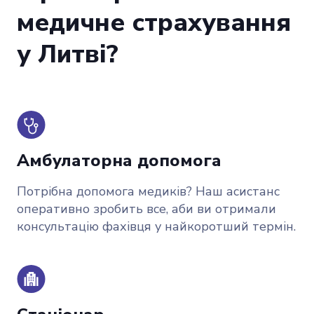
медичне страхування
у Литві?
Амбулаторна допомога
Потрібна допомога медиків? Наш асистанс
оперативно зробить все, аби ви отримали
консультацію фахівця у найкоротший термін.