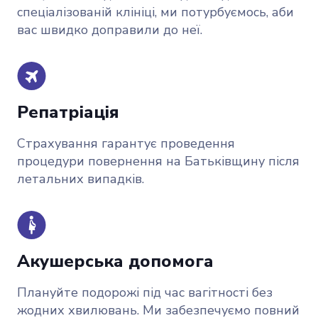
спеціалізованій клініці, ми потурбуємось, аби
вас швидко доправили до неї.
Репатріація
Страхування гарантує проведення
процедури повернення на Батьківщину після
летальних випадків.
Акушерська допомога
Плануйте подорожі під час вагітності без
жодних хвилювань. Ми забезпечуємо повний