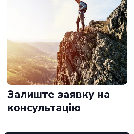
Залиште заявку на
консультацію