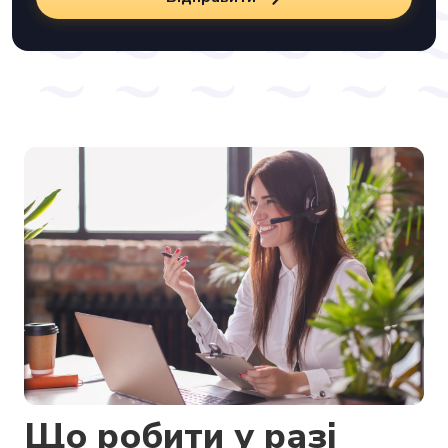
Що робити у разі