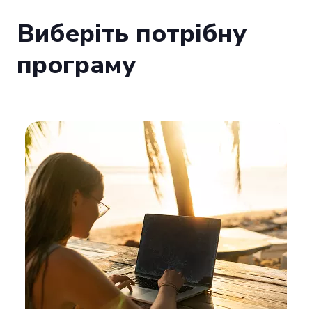
Виберіть потрібну
програму