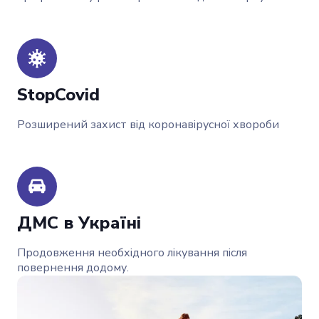
StopCovid
Розширений захист від коронавірусної хвороби
ДМС в Україні
Продовження необхідного лікування після
повернення додому.