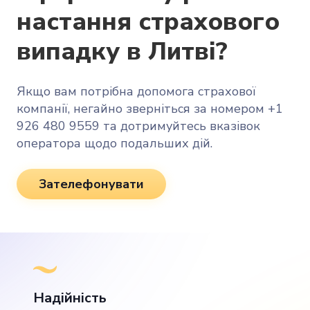
настання страхового
випадку в Литві?
Якщо вам потрібна допомога страхової
компанії, негайно зверніться за номером +1
926 480 9559 та дотримуйтесь вказівок
оператора щодо подальших дій.
Зателефонувати
Надійність