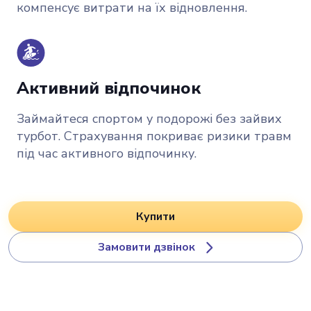
компенсує витрати на їх відновлення.
Активний відпочинок
Займайтеся спортом у подорожі без зайвих
турбот. Страхування покриває ризики травм
під час активного відпочинку.
Купити
Замовити дзвінок