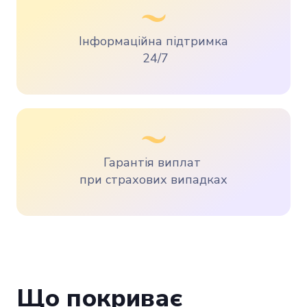
Інформаційна підтримка
24/7
Гарантія виплат
при страхових випадках
Що покриває