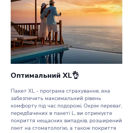
Оптимальний XL👌
Пакет XL - програма страхування, яка
забезпечить максимальний рівень
комфорту під час подорожі. Окрім переваг,
передбачених в пакеті L, ви отримуєте
покриття нещасних випадків, розширений
ліміт на стоматологію, а також покриття