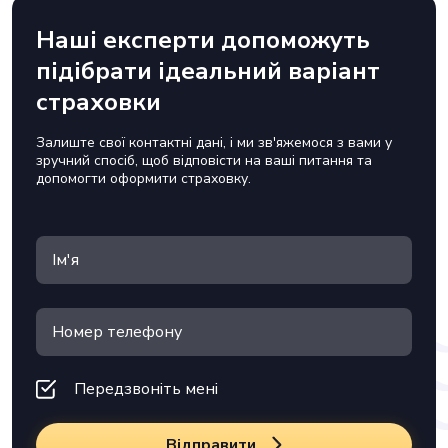
Наші експерти допоможуть
підібрати ідеальний варіант
страховки
Залиште свої контактні дані, і ми зв'яжемося з вами у
зручний спосіб, щоб відповісти на ваші питання та
допомогти оформити страховку.
Передзвоніть мені
Відправити