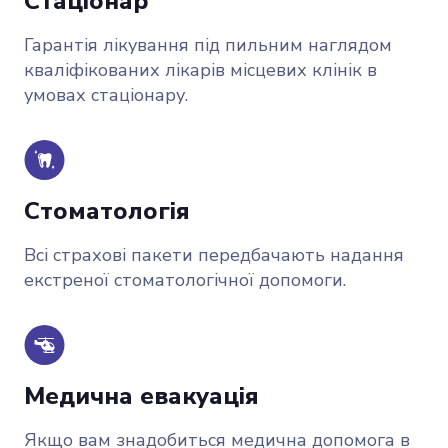
Стаціонар
Гарантія лікування під пильним наглядом
кваліфікованих лікарів місцевих клінік в
умовах стаціонару.
Стоматологія
Всі страхові пакети передбачають надання
екстреної стоматологічної допомоги.
Медична евакуація
Якщо вам знадобиться медична допомога в