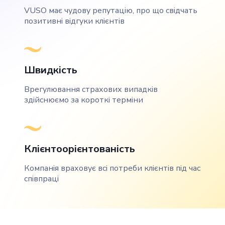
VUSO має чудову репутацію, про що свідчать
позитивні відгуки клієнтів
Швидкість
Врегулювання страхових випадків
здійснюємо за короткі терміни
Клієнтоорієнтованість
Компанія враховує всі потреби клієнтів під час
співпраці