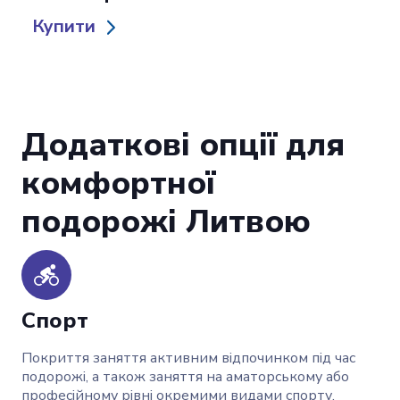
Купити
Додаткові опції для
комфортної
подорожі Литвою
Спорт
Покриття заняття активним відпочинком під час
подорожі, а також заняття на аматорському або
професійному рівні окремими видами спорту.