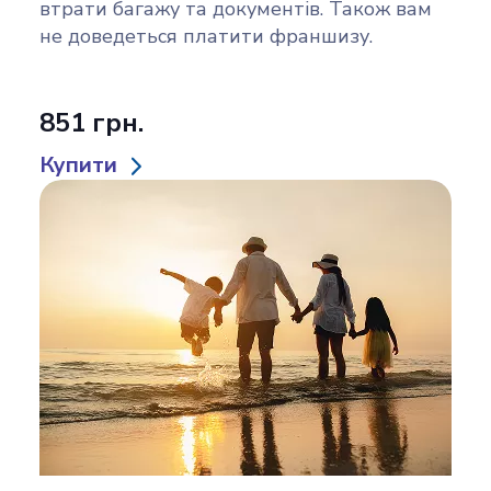
втрати багажу та документів. Також вам
не доведеться платити франшизу.
851 грн.
Купити