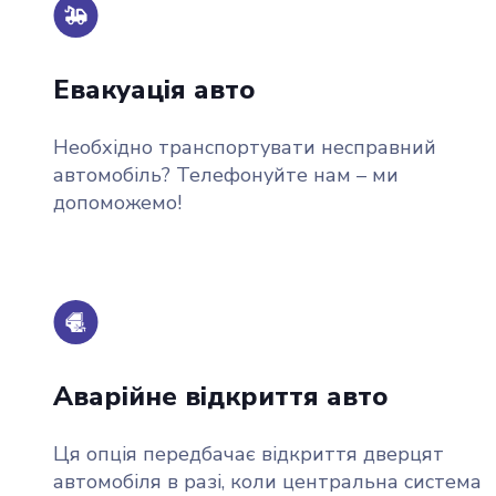
Евакуація авто
Необхідно транспортувати несправний
автомобіль? Телефонуйте нам – ми
допоможемо!
Аварійне відкриття авто
Ця опція передбачає відкриття дверцят
автомобіля в разі, коли центральна систем