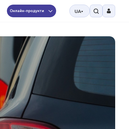
Онлайн-продукти
UA