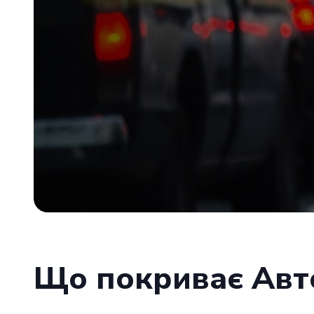
Що покриває Авто