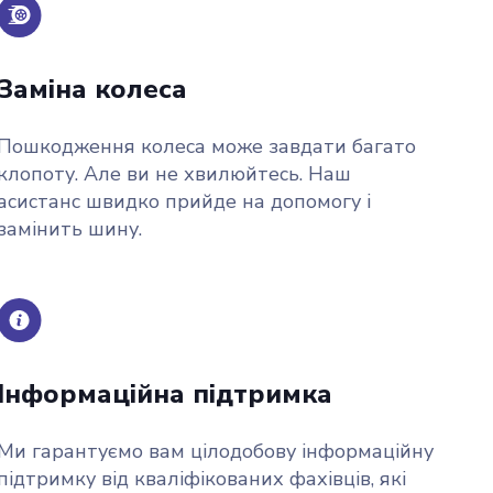
Заміна колеса
Пошкодження колеса може завдати багато
клопоту. Але ви не хвилюйтесь. Наш
асистанс швидко прийде на допомогу і
замінить шину.
Інформаційна підтримка
Ми гарантуємо вам цілодобову інформаційну
підтримку від кваліфікованих фахівців, які