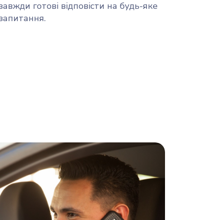
завжди готові відповісти на будь-яке
запитання.