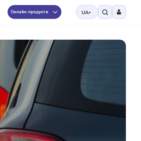
Онлайн-продукти
UA