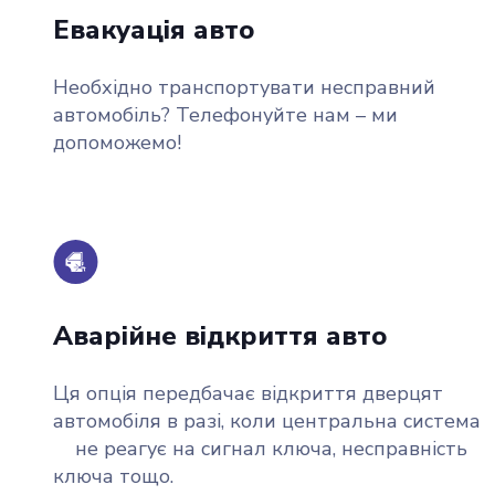
Евакуація авто
Необхідно транспортувати несправний
автомобіль? Телефонуйте нам – ми
допоможемо!
Аварійне відкриття авто
Ця опція передбачає відкриття дверцят
автомобіля в разі, коли центральна систем
не реагує на сигнал ключа, несправність
ключа тощо.