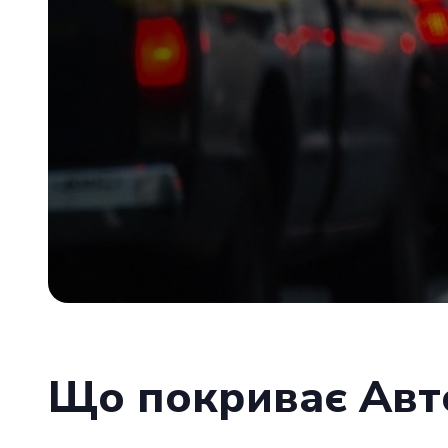
Що покриває Авто