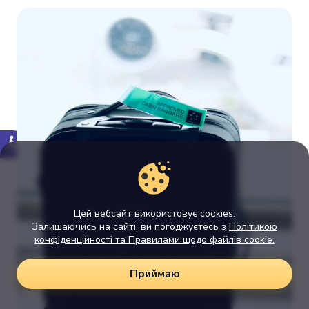
Цей вебсайт використовує cookies.
Залишаючись на сайті, ви погоджуєтесь з
Політикою
конфіденційності та Правилами щодо файлів cookie.
Приймаю