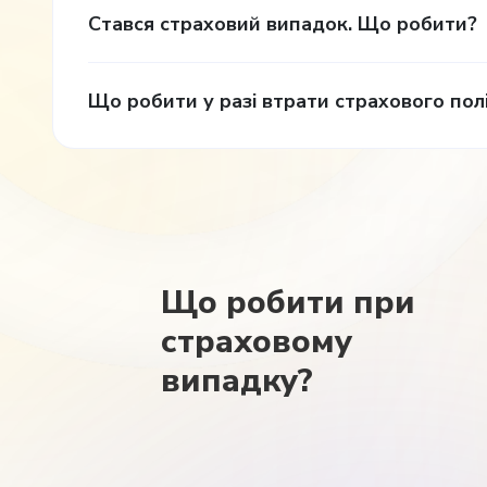
Стався страховий випадок. Що робити?
Що робити у разі втрати страхового пол
Що робити при
страховому
випадку?