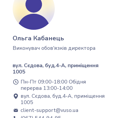
Ольга Кабанець
Виконувач обов'язків директора
вул. Сєдова, буд.4-А, приміщення
1005
Пн-Пт 09:00-18:00 Обідня
перерва 13:00-14:00
вул. Сєдова, буд.4-А, приміщення
1005
client-support@vuso.ua