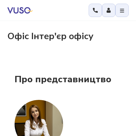
Офіс
Інтер'єр офісу
Про представництво