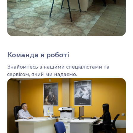
Команда в роботі
Знайомтесь з нашими спеціалістами та
сервісом, який ми надаємо.