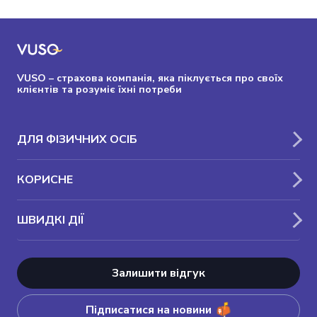
VUSO – страхова компанія, яка піклується про своїх
клієнтів та розуміє їхні потреби
ДЛЯ ФІЗИЧНИХ ОСІБ
КОРИСНЕ
ШВИДКІ ДІЇ
Залишити відгук
Підписатися на новини