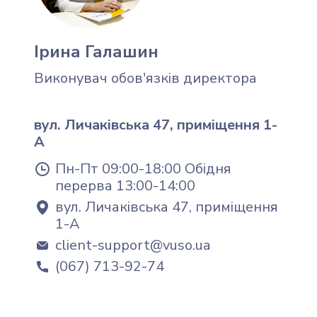
Ірина Галашин
Виконувач обов'язків директора
вул. Личаківська 47, приміщення 1-
А
Пн-Пт 09:00-18:00 Обідня
перерва 13:00-14:00
вул. Личаківська 47, приміщення
1-А
client-support@vuso.ua
(067) 713-92-74