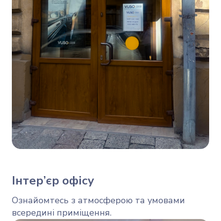
Інтер’єр офісу
Ознайомтесь з атмосферою та умовами
всередині приміщення.