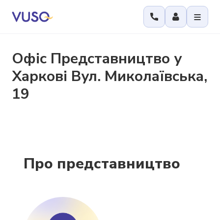
Офіс
Представництво у
Харкові Вул. Миколаївська,
19
Про представництво