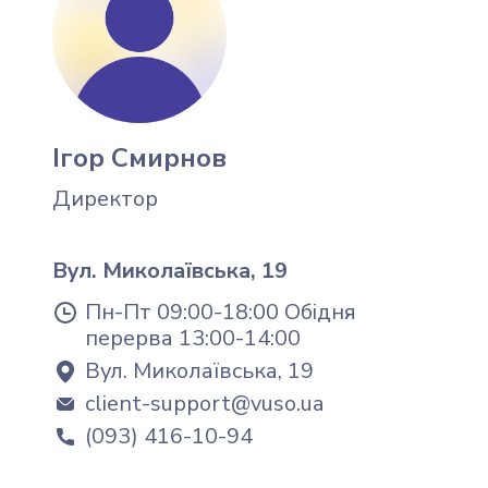
Ігор Смирнов
Директор
Вул. Миколаївська, 19
Пн-Пт 09:00-18:00 Обідня
перерва 13:00-14:00
Вул. Миколаївська, 19
client-support@vuso.ua
(093) 416-10-94