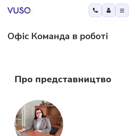
Офіс
Команда в роботі
Про представництво