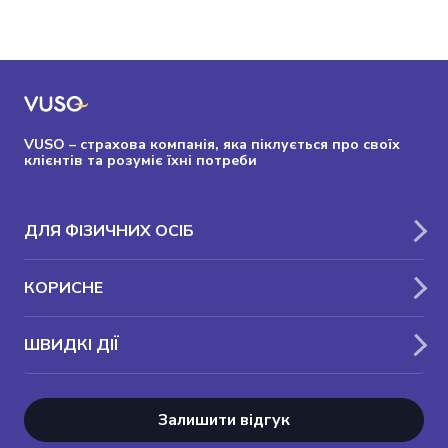
VUSO – страхова компанія, яка піклується про своїх
клієнтів та розуміє їхні потреби
ДЛЯ ФІЗИЧНИХ ОСІБ
КОРИСНЕ
ШВИДКІ ДІЇ
Залишити відгук