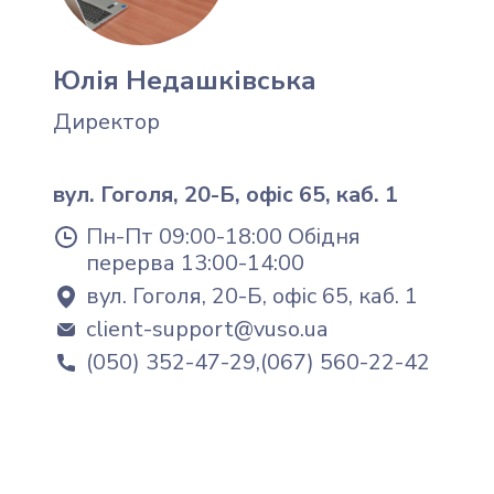
Юлія Недашківська
Директор
вул. Гоголя, 20-Б, офіс 65, каб. 1
Пн-Пт 09:00-18:00 Обідня
перерва 13:00-14:00
вул. Гоголя, 20-Б, офіс 65, каб. 1
client-support@vuso.ua
(050) 352-47-29,(067) 560-22-42