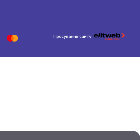
Просування сайту