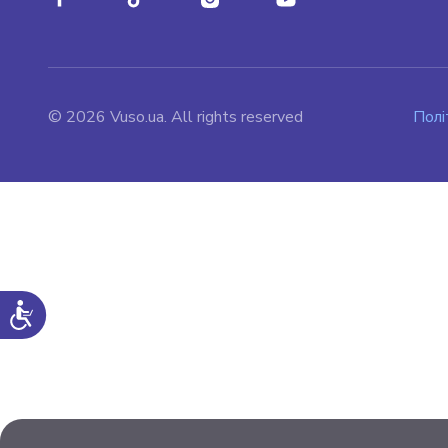
© 2026 Vuso.ua. All rights reserved
Полі